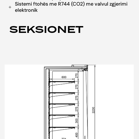
Sistemi ftohës me R744 (CO2) me valvul zgjerimi
elektronik
SEKSIONET