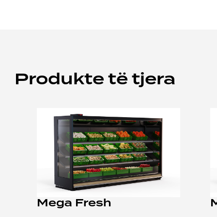
Produkte të tjera
Mega Fresh