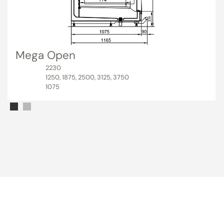
Mega Open
2230
1250, 1875, 2500, 3125, 3750
1075