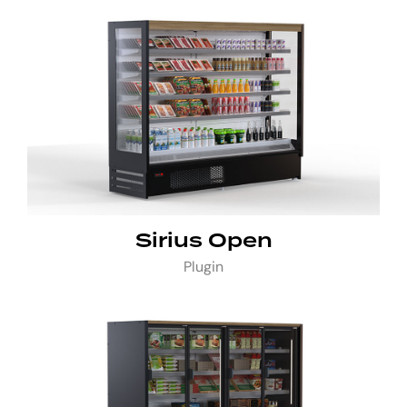
Sirius Open
Plugin