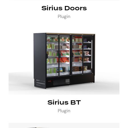
Sirius Doors
Plugin
Sirius BT
Plugin