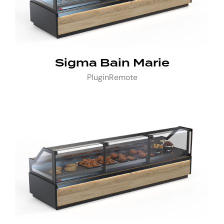
Sigma Bain Marie
Plugin
Remote