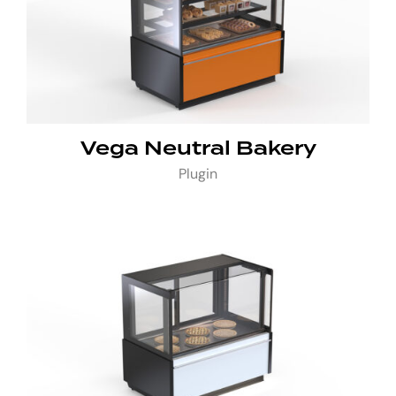
Vega Neutral Bakery
Plugin