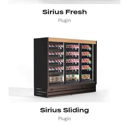
Sirius Fresh
Plugin
Sirius Sliding
Plugin