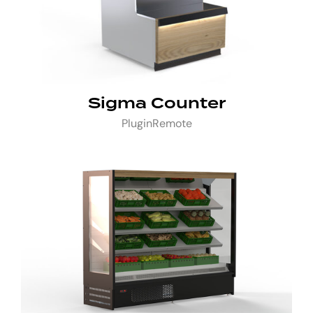
Sigma Counter
Plugin
Remote