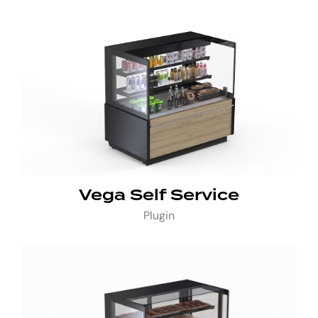
Vega Self Service
Plugin