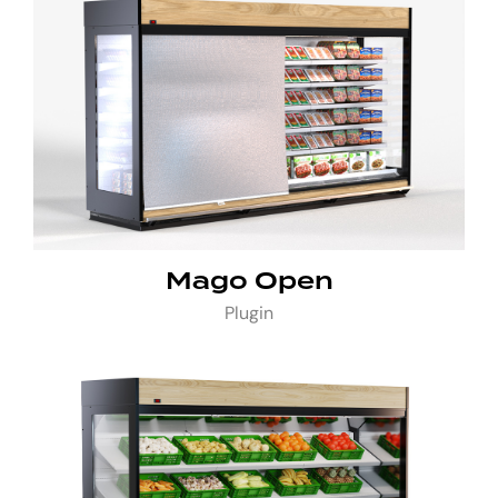
Mago Open
Plugin