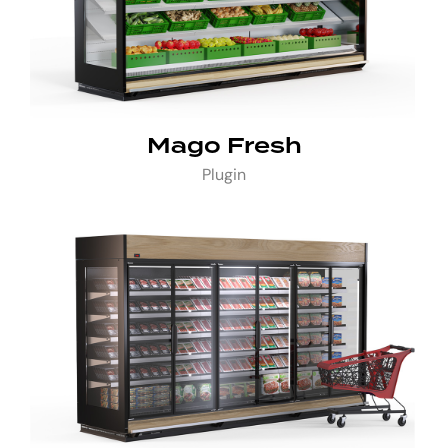
Mago Fresh
Plugin