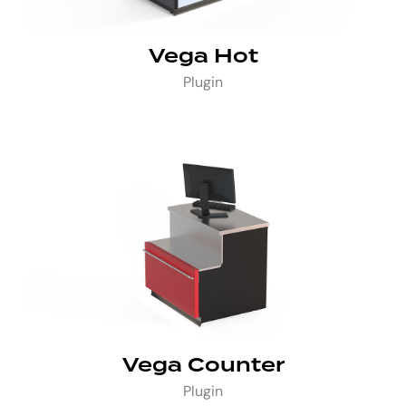
Vega Hot
Plugin
Vega Counter
Plugin