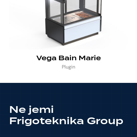
Vega Bain Marie
Plugin
Ne jemi
Frigoteknika Group