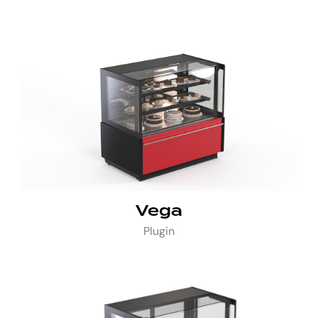
Vega
Plugin