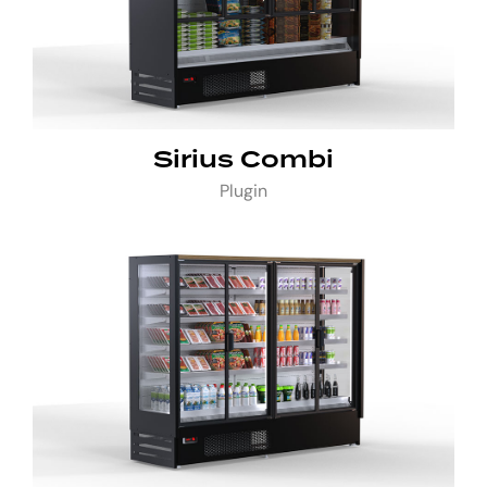
Sirius Combi
Plugin