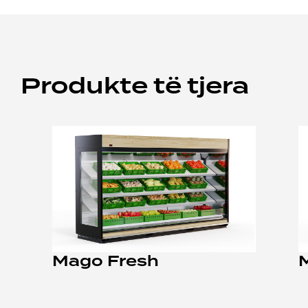
Produkte të tjera
Mago Fresh