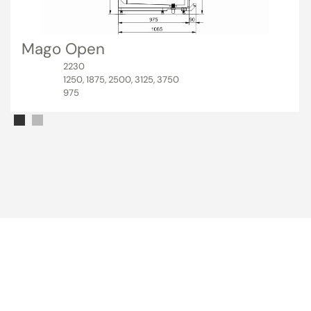
Mago Open
2230
1250, 1875, 2500, 3125, 3750
975