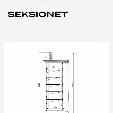
SEKSIONET