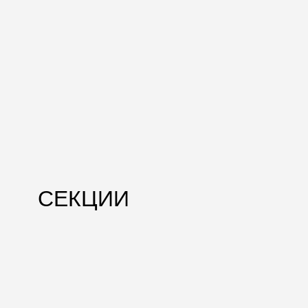
СЕКЦИИ