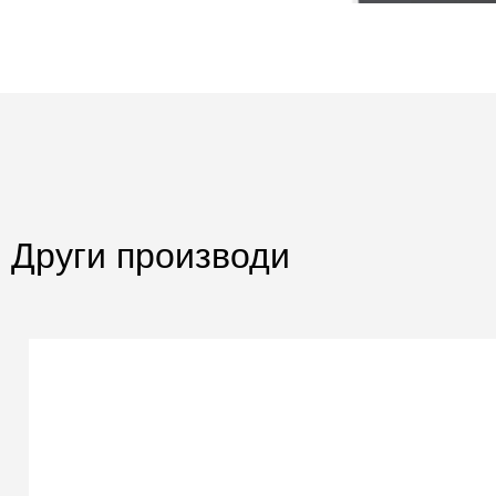
Други производи