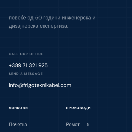
повеќе од 50 години инженерска и
дизајнерска експертиза.
CALL OUR OFFICE
+389 71 321 925
SEND A MESSAGE
info@frigoteknikabei.com
ЛИНКОВИ
ПРОИЗВОДИ
Почетна
Ремот
5